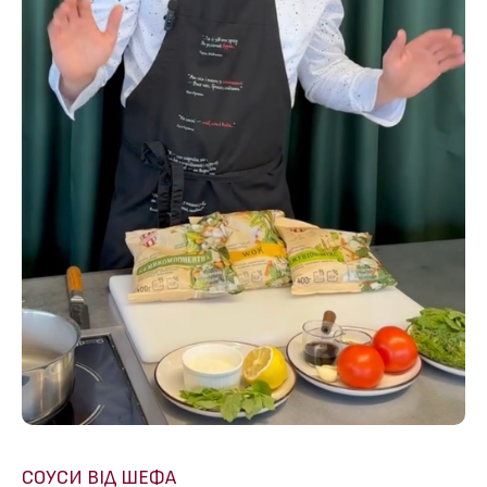
СОУСИ ВІД ШЕФА