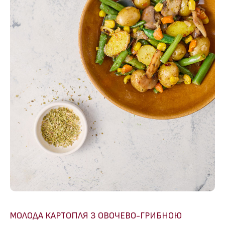
МОЛОДА КАРТОПЛЯ З ОВОЧЕВО-ГРИБНОЮ