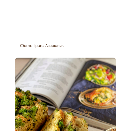
Фото: Ірина Лагошняк