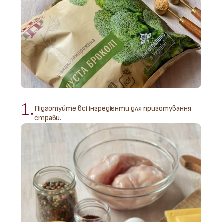
1.
Підготуйте всі інгредієнти для приготування
страви.