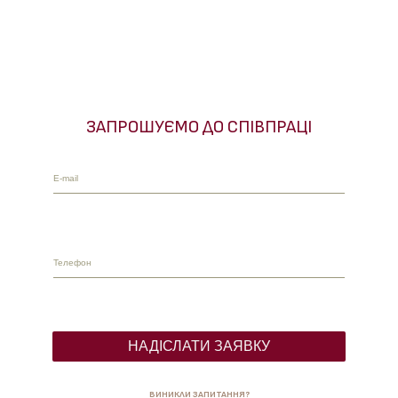
ЗАПРОШУЄМО ДО СПІВПРАЦІ
ВИНИКЛИ ЗАПИТАННЯ?