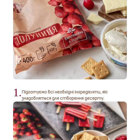
1.
Підготуємо всі необхідні інгредієнти, які
знадобляться для створення десерту.