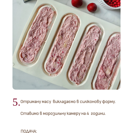
5.
Отриману масу викладаємо в силіконову форму.
Ставимо в морозильну камеру на 4 години.
ПОДАЧА: