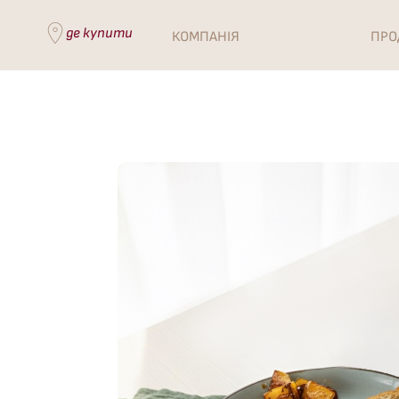
де купити
КОМПАНІЯ
ПРО