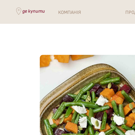
де купити
КОМПАНІЯ
ПРО