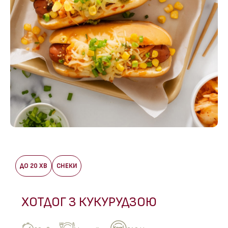
ДО 20 ХВ
СНЕКИ
ХОТДОГ З КУКУРУДЗОЮ