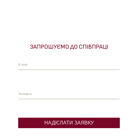
ЗАПРОШУЄМО ДО СПІВПРАЦІ